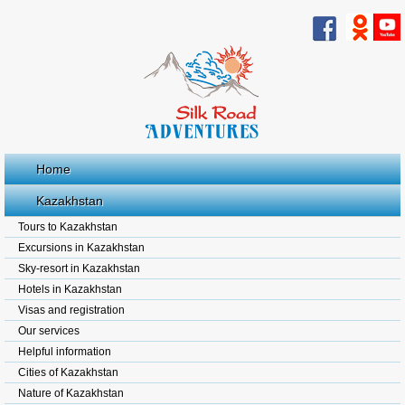
Home
Kazakhstan
Tours to Kazakhstan
Excursions in Kazakhstan
Sky-resort in Kazakhstan
Hotels in Kazakhstan
Visas and registration
Our services
Helpful information
Cities of Kazakhstan
Nature of Kazakhstan